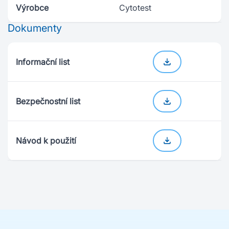
Výrobce
Cytotest
Dokumenty
Informační list
Bezpečnostní list
Návod k použití