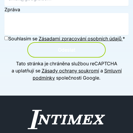
Zpráva
Souhlasím se
Zásadami zpracování osobních údajů
*
Odeslat
Tato stránka je chráněna službou reCAPTCHA
a uplatňují se
Zásady ochrany soukromí
a
Smluvní
podmínky
společnosti Google.