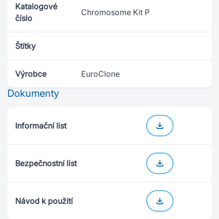
Katalogové
Chromosome Kit P
číslo
Štítky
Výrobce
EuroClone
Dokumenty
Informační list
Bezpečnostní list
Návod k použití