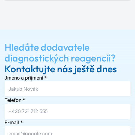
Hledáte dodavatele
diagnostických reagencií?
Kontaktujte nás ještě dnes
Jméno a přijmení
*
Telefon
*
E-mail
*