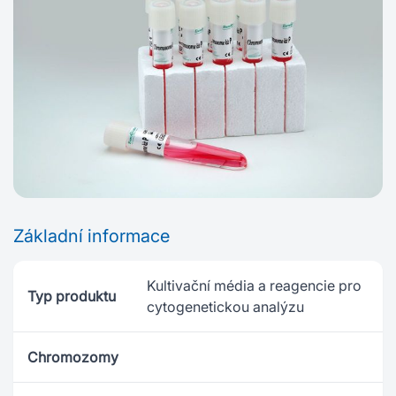
Základní informace
Kultivační média a reagencie pro
Typ produktu
cytogenetickou analýzu
Chromozomy