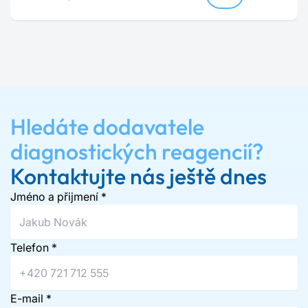
Hledáte dodavatele
diagnostických reagencií?
Kontaktujte nás ještě dnes
Jméno a přijmení
*
Telefon
*
E-mail
*