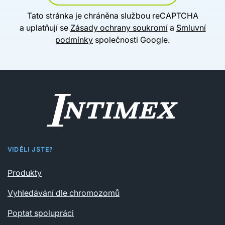
Tato stránka je chráněna službou reCAPTCHA
a uplatňují se
Zásady ochrany soukromí
a
Smluvní
podmínky
společnosti Google.
VIDĚLI JSTE?
Produkty
Vyhledávání dle chromozomů
Poptat spolupráci