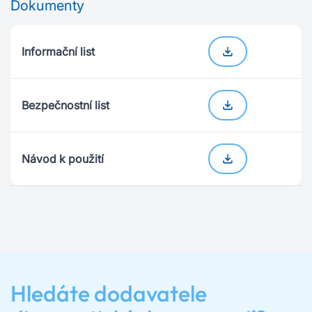
Dokumenty
Informační list
Bezpečnostní list
Návod k použití
Hledáte dodavatele