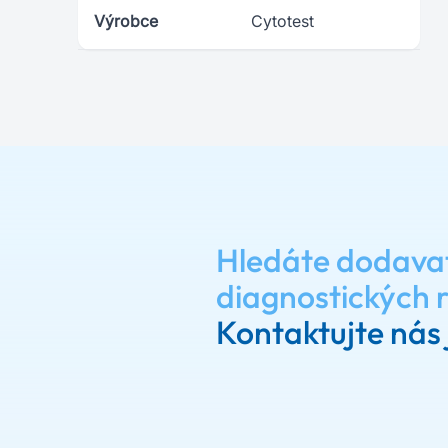
Výrobce
Cytotest
Hledáte dodava
diagnostických 
Kontaktujte nás 