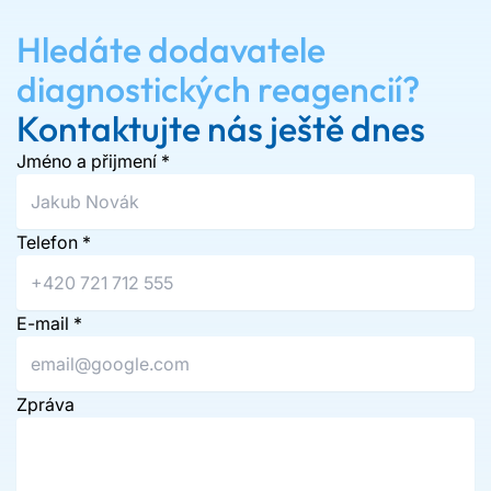
Hledáte dodavatele
diagnostických reagencií?
Kontaktujte nás ještě dnes
Jméno a přijmení
*
Telefon
*
E-mail
*
Zpráva