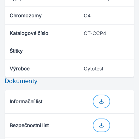
Chromozomy
C4
Katalogové číslo
CT-CCP4
Štítky
Výrobce
Cytotest
Dokumenty
Informační list
Bezpečnostní list