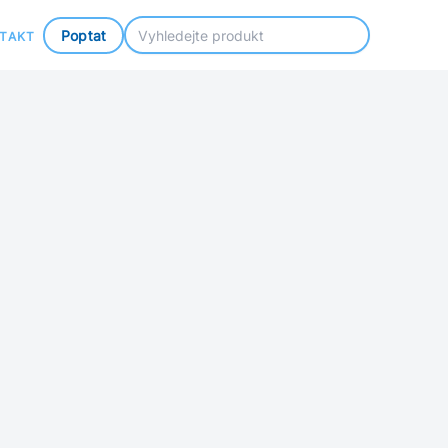
Poptat
TAKT