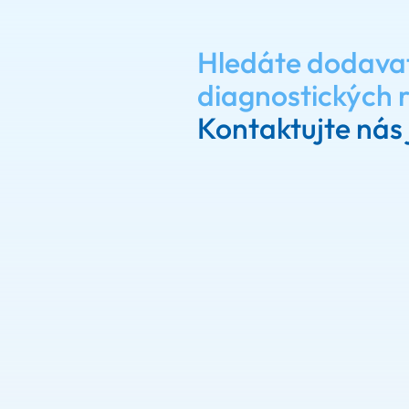
Hledáte dodava
diagnostických 
Kontaktujte nás 