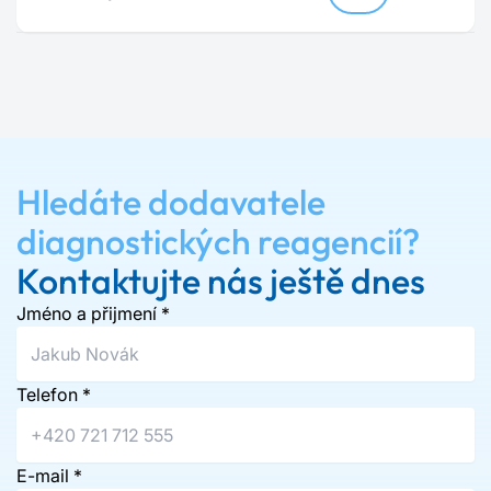
Hledáte dodavatele
diagnostických reagencií?
Kontaktujte nás ještě dnes
Jméno a přijmení
*
Telefon
*
E-mail
*