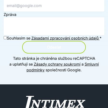
Zpráva
Souhlasím se
Zásadami zpracování osobních údajů
*
Odeslat
Tato stránka je chráněna službou reCAPTCHA
a uplatňují se
Zásady ochrany soukromí
a
Smluvní
podmínky
společnosti Google.