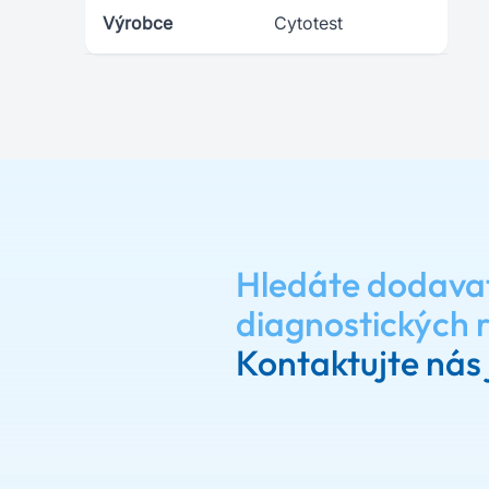
Výrobce
Cytotest
Hledáte dodava
diagnostických 
Kontaktujte nás 