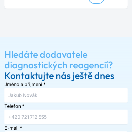
Hledáte dodavatele
diagnostických reagencií?
Kontaktujte nás ještě dnes
Jméno a přijmení
*
Telefon
*
E-mail
*