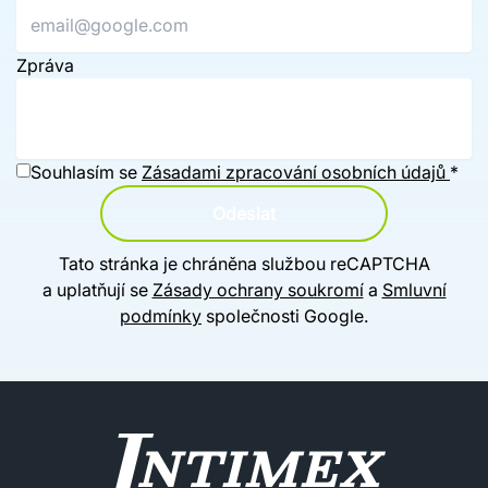
Zpráva
Souhlasím se
Zásadami zpracování osobních údajů
*
Odeslat
Tato stránka je chráněna službou reCAPTCHA
a uplatňují se
Zásady ochrany soukromí
a
Smluvní
podmínky
společnosti Google.