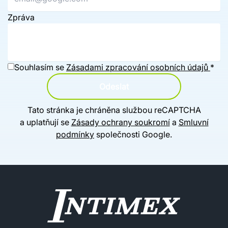
Zpráva
Souhlasím se
Zásadami zpracování osobních údajů
*
Odeslat
Tato stránka je chráněna službou reCAPTCHA
a uplatňují se
Zásady ochrany soukromí
a
Smluvní
podmínky
společnosti Google.