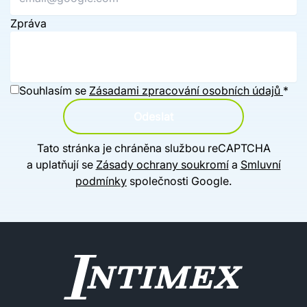
Zpráva
Souhlasím se
Zásadami zpracování osobních údajů
*
Odeslat
Tato stránka je chráněna službou reCAPTCHA
a uplatňují se
Zásady ochrany soukromí
a
Smluvní
podmínky
společnosti Google.