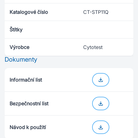
Katalogové číslo
CT-STP11Q
Štítky
Výrobce
Cytotest
Dokumenty
Informační list
Bezpečnostní list
Návod k použití