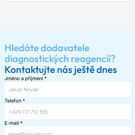
Hledáte dodavatele
diagnostických reagencií?
Kontaktujte nás ještě dnes
Jméno a přijmení
*
Telefon
*
E-mail
*