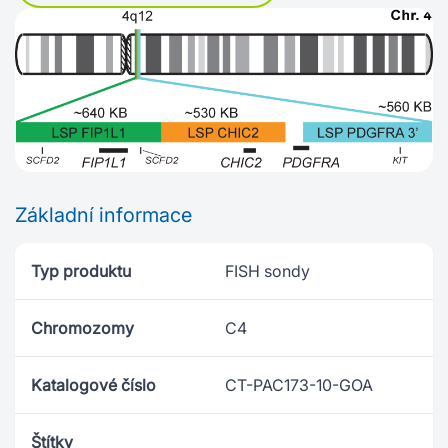
Základní informace
Typ produktu
FISH sondy
Chromozomy
C4
Katalogové číslo
CT-PAC173-10-GOA
Štítky