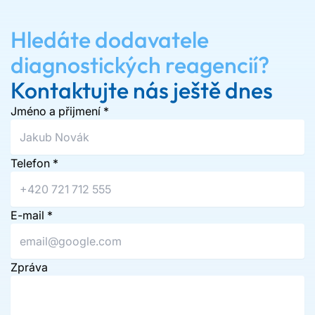
Hledáte dodavatele
diagnostických reagencií?
Kontaktujte nás ještě dnes
Jméno a přijmení
*
Telefon
*
E-mail
*
Zpráva