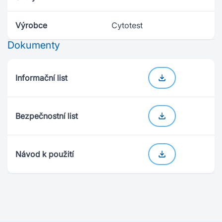
Výrobce
Cytotest
Dokumenty
Informační list
Bezpečnostní list
Návod k použití