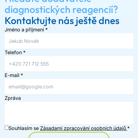
diagnostických reagencií?
Kontaktujte nás ještě dnes
Jméno a přijmení
*
Telefon
*
E-mail
*
Zpráva
Souhlasím se
Zásadami zpracování osobních údajů
*