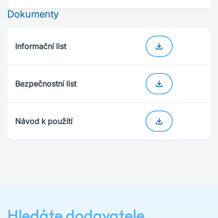
Dokumenty
Informační list
Bezpečnostní list
Návod k použití
Hledáte dodavatele