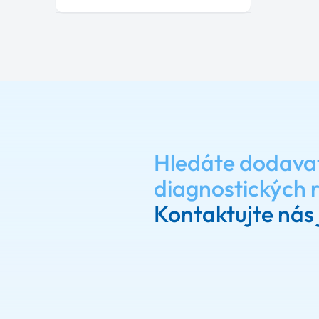
Hledáte dodava
diagnostických 
Kontaktujte nás 