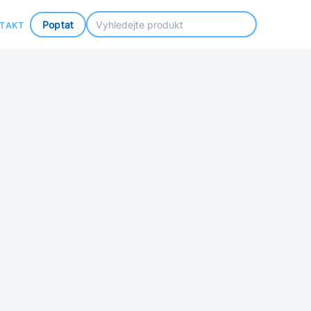
Poptat
TAKT