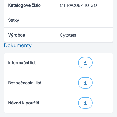
Katalogové číslo
CT-PAC087-10-GO
Štítky
Výrobce
Cytotest
Dokumenty
Informační list
Bezpečnostní list
Návod k použití