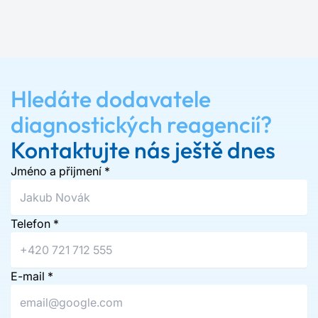
Hledáte dodavatele
diagnostických reagencií?
Kontaktujte nás ještě dnes
Jméno a přijmení
*
Telefon
*
E-mail
*