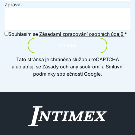
Zpráva
Souhlasím se
Zásadami zpracování osobních údajů
*
Odeslat
Tato stránka je chráněna službou reCAPTCHA
a uplatňují se
Zásady ochrany soukromí
a
Smluvní
podmínky
společnosti Google.