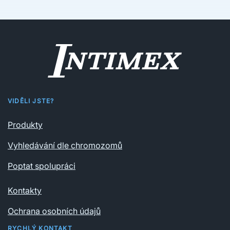
VIDĚLI JSTE?
Produkty
Vyhledávání dle chromozomů
Poptat spolupráci
Kontakty
Ochrana osobních údajů
RYCHLÝ KONTAKT