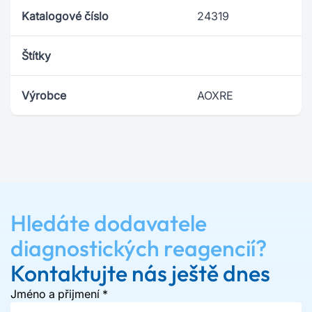
Katalogové číslo
24319
Štítky
Výrobce
AOXRE
Hledáte dodavatele
diagnostických reagencií?
Kontaktujte nás ještě dnes
Jméno a přijmení
*