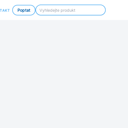
Poptat
TAKT