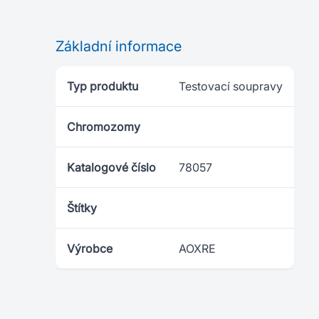
Základní informace
Typ produktu
Testovací soupravy
Chromozomy
Katalogové číslo
78057
Štítky
Výrobce
AOXRE