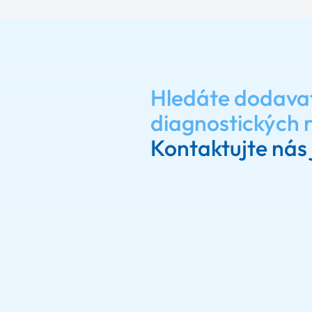
Hledáte dodava
diagnostických 
Kontaktujte nás 