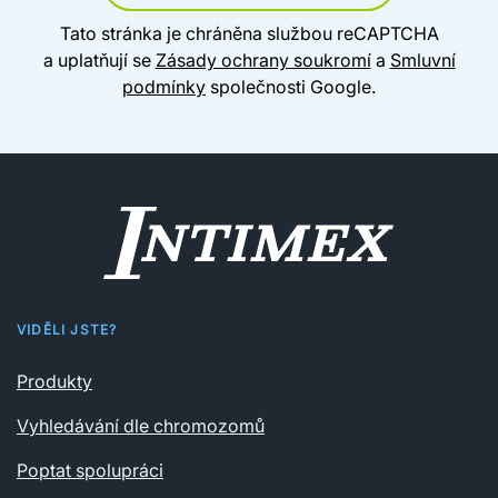
Tato stránka je chráněna službou reCAPTCHA
a uplatňují se
Zásady ochrany soukromí
a
Smluvní
podmínky
společnosti Google.
VIDĚLI JSTE?
Produkty
Vyhledávání dle chromozomů
Poptat spolupráci