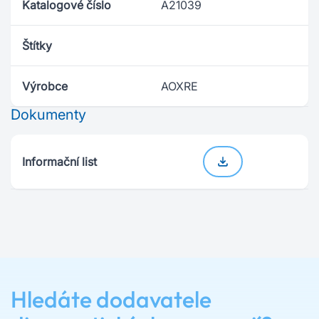
Katalogové číslo
A21039
Štítky
Výrobce
AOXRE
Dokumenty
Informační list
Hledáte dodavatele