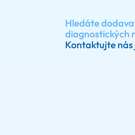
Hledáte dodava
diagnostických 
Kontaktujte nás 