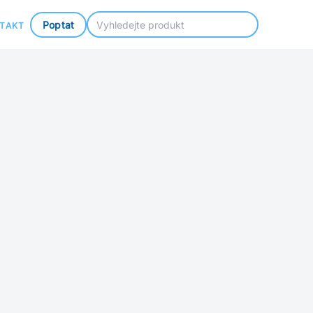
Poptat
TAKT