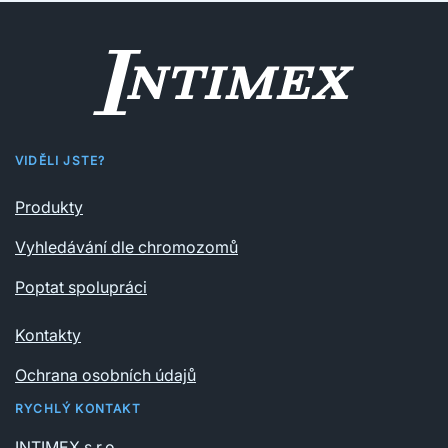
VIDĚLI JSTE?
Produkty
Vyhledávání dle chromozomů
Poptat spolupráci
Kontakty
Ochrana osobních údajů
RYCHLÝ KONTAKT
INTIMEX s.r.o.